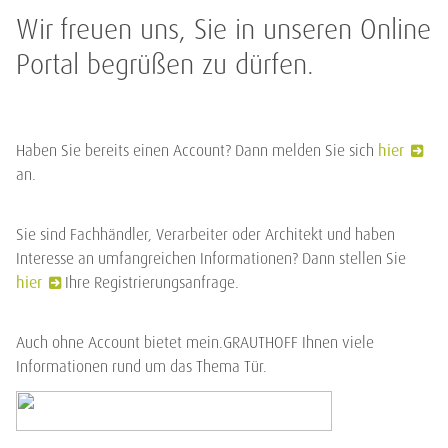
Wir freuen uns, Sie in unseren Online
Portal begrüßen zu dürfen.
Haben Sie bereits einen Account? Dann melden Sie sich
hier
an.
Sie sind Fachhändler, Verarbeiter oder Architekt und haben
Interesse an umfangreichen Informationen? Dann stellen Sie
hier
Ihre Registrierungsanfrage.
Auch ohne Account bietet mein.GRAUTHOFF Ihnen viele
Informationen rund um das Thema Tür.