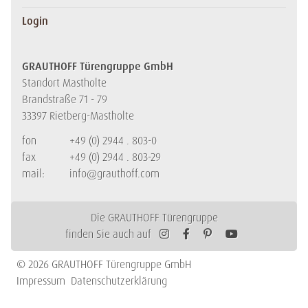
Login
GRAUTHOFF Türengruppe GmbH
Standort Mastholte
Brandstraße 71 - 79
33397 Rietberg-Mastholte
fon
+49 (0) 2944 . 803-0
fax
+49 (0) 2944 . 803-29
mail:
info@grauthoff.com
Die GRAUTHOFF Türengruppe
finden Sie auch auf
© 2026 GRAUTHOFF Türengruppe GmbH
Impressum
Datenschutzerklärung