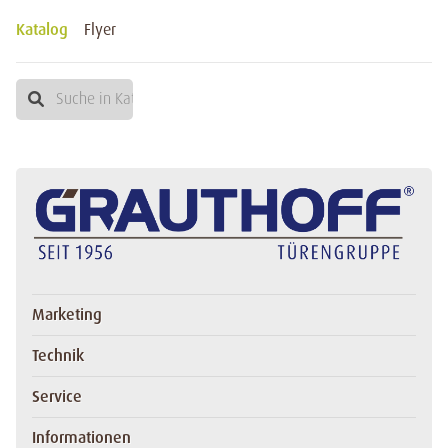
Katalog
Flyer
Marketing
Technik
Service
Informationen