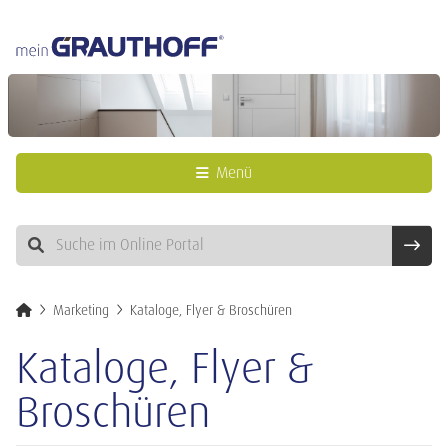
Menü
Marketing
Kataloge, Flyer & Broschüren
Kataloge, Flyer &
Broschüren