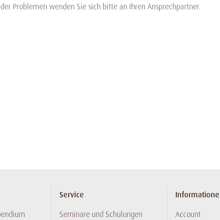
oder Problemen wenden Sie sich bitte an Ihren Ansprechpartner.
Service
Information
pendium
Seminare und Schulungen
Account