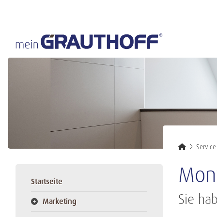
Service
Mon
Startseite
Sie hab
Marketing