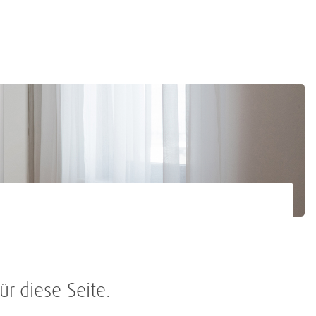
ür diese Seite.