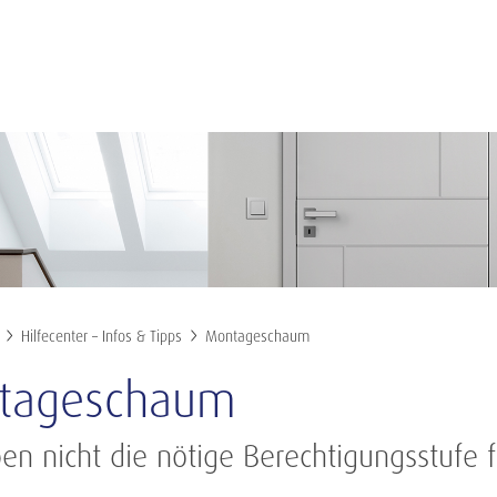
Hilfecenter – Infos & Tipps
Montageschaum
tageschaum
en nicht die nötige Berechtigungsstufe f