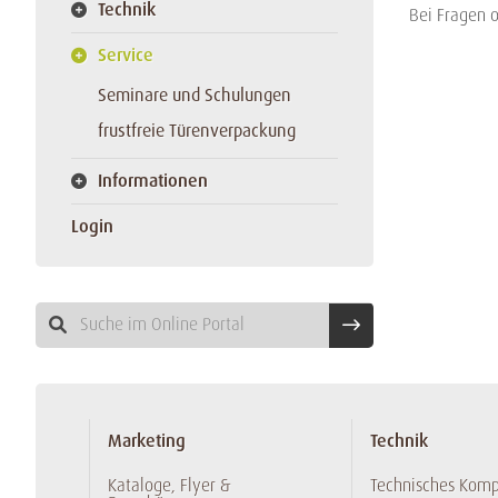
Technik
Bei Fragen 
Service
Seminare und Schulungen
frustfreie Türenverpackung
Informationen
Login
Marketing
Technik
Kataloge, Flyer &
Technisches Kom