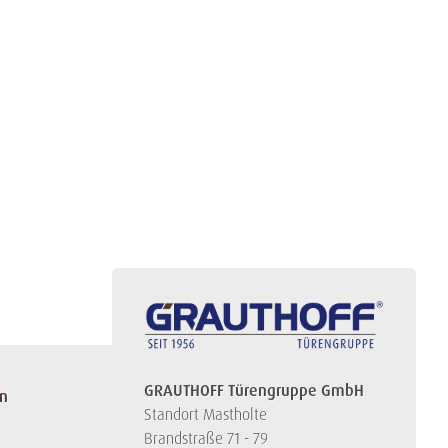
GRAUTHOFF Türengruppe GmbH
en
Standort Mastholte
Brandstraße 71 - 79